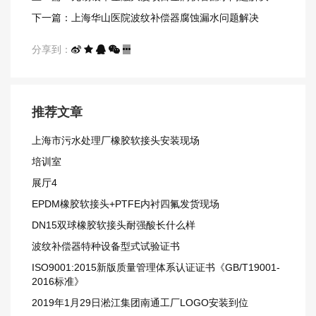
下一篇：上海华山医院波纹补偿器腐蚀漏水问题解决
分享到：
推荐文章
上海市污水处理厂橡胶软接头安装现场
培训室
展厅4
EPDM橡胶软接头+PTFE内衬四氟发货现场
DN15双球橡胶软接头耐强酸长什么样
波纹补偿器特种设备型式试验证书
ISO9001:2015新版质量管理体系认证证书《GB/T19001-
2016标准》
2019年1月29日淞江集团南通工厂LOGO安装到位