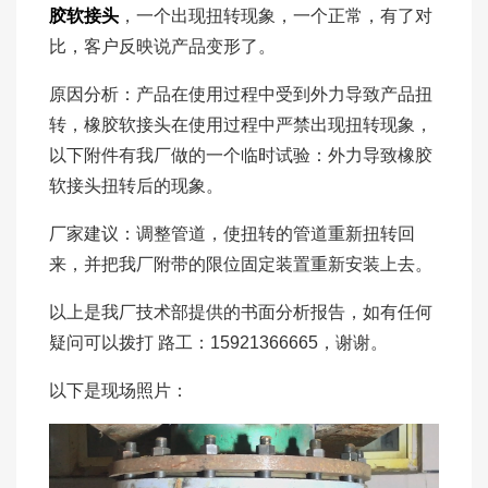
胶软接头
，一个出现扭转现象，一个正常，有了对
比，客户反映说产品变形了。
原因分析：产品在使用过程中受到外力导致产品扭
转，橡胶软接头在使用过程中严禁出现扭转现象，
以下附件有我厂做的一个临时试验：外力导致橡胶
软接头扭转后的现象。
厂家建议：调整管道，使扭转的管道重新扭转回
来，并把我厂附带的限位固定装置重新安装上去。
以上是我厂技术部提供的书面分析报告，如有任何
疑问可以拨打 路工：15921366665，谢谢。
以下是现场照片：