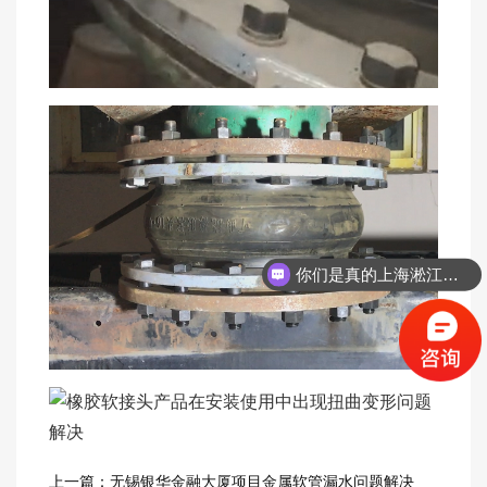
你们是真的上海淞江吗？
上一篇：无锡银华金融大厦项目金属软管漏水问题解决