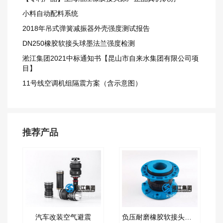
小料自动配料系统
2018年吊式弹簧减振器外壳强度测试报告
DN250橡胶软接头球墨法兰强度检测
淞江集团2021中标通知书【昆山市自来水集团有限公司项
目】
11号线空调机组隔震方案（含示意图）
推荐产品
汽车改装空气避震
负压耐磨橡胶软接头产品