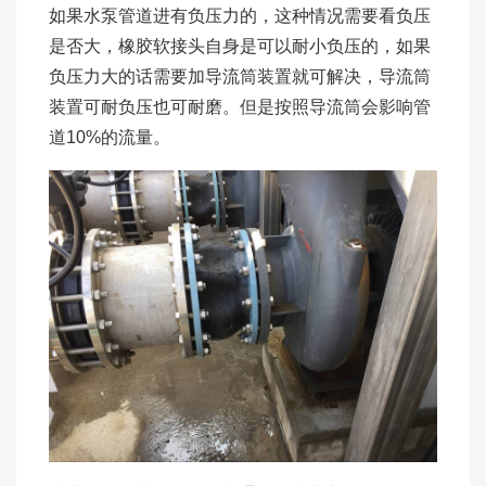
如果水泵管道进有负压力的，这种情况需要看负压
是否大，橡胶软接头自身是可以耐小负压的，如果
负压力大的话需要加导流筒装置就可解决，导流筒
装置可耐负压也可耐磨。但是按照导流筒会影响管
道10%的流量。