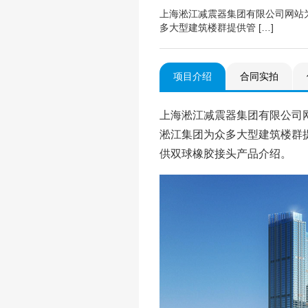
上海淞江减震器集团有限公司网站
多大型建筑楼群提供管 […]
项目介绍
合同实拍
上海淞江减震器集团有限公司
淞江集团为众多大型建筑楼群
供双球橡胶接头产品介绍。