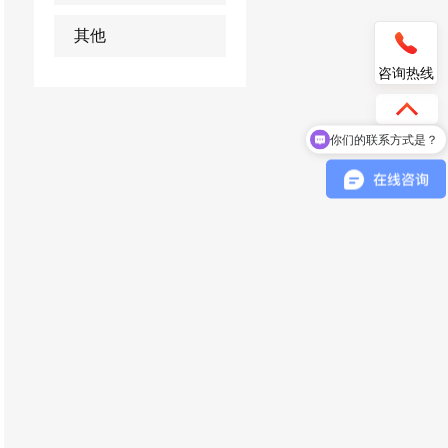
其他
咨询热线
你们的联系方式是？