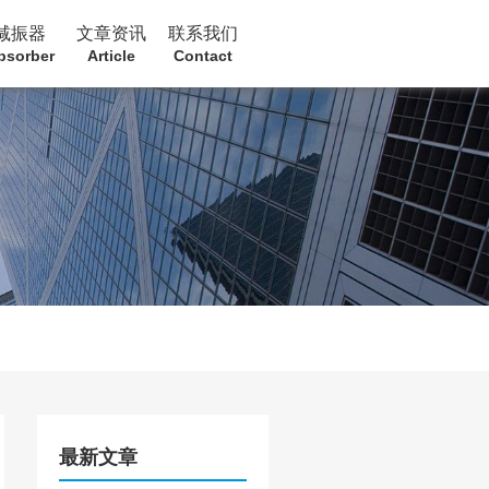
减振器
文章资讯
联系我们
bsorber
Article
Contact
最新文章