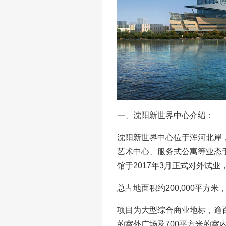
一、沈阳新世界中心介绍：
沈阳新世界中心位于浑河北岸，
艺术中心、服务式公寓等业态
馆于2017年3月正式对外试
总占地面积约200,000平方
项目为大型综合商业地标，逾百
的室外广场及700平方米的