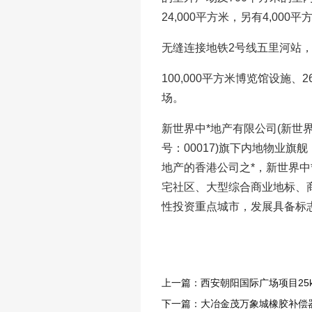
24,000平方米，另有4,00
无缝连接地铁2号线五里河站，
100,000平方米博览馆设施、2
场。
新世界中*地产有限公司(新世
号：00017)旗下内地物业旗
地产的香港公司之*，新世界
宅社区、大型综合商业地标、
性投资重点城市，发展具备标
上一篇：西安朝阳国际广场项目25
下一篇：大冶金茂万象城橡胶补偿