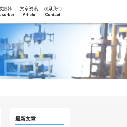
减振器
文章资讯
联系我们
bsorber
Article
Contact
最新文章