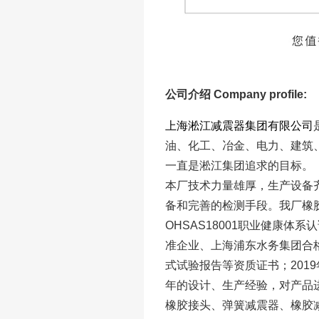
公司介绍 Company profile:
上海淞江减震器集团有限公司
油、化工、冶金、电力、建筑
一直是淞江集团追求的目标。
本厂技术力量雄厚，生产设备
备和完善的检测手段。我厂橡胶接
OHSAS18001职业健康体
准企业、上海浦东水务集团合
式试验报告等资质证书；201
年的设计、生产经验，对产品
橡胶接头、弹簧减震器、橡胶