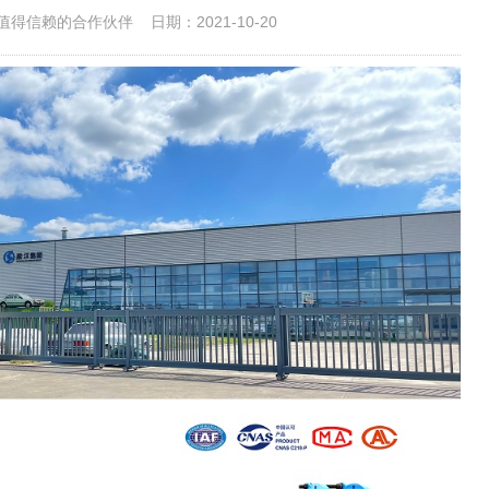
值得信赖的合作伙伴
日期：2021-10-20