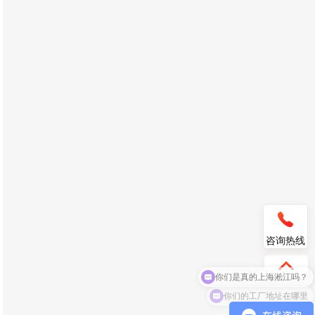
咨询热线
你们的工厂地址在哪里