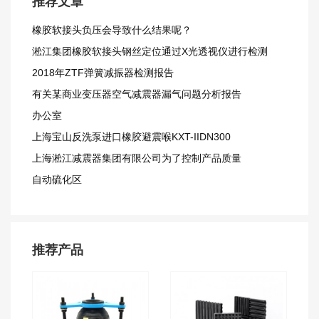
推荐文章
橡胶软接头负压会导致什么结果呢？
淞江集团橡胶软接头钢丝定位通过X光透视仪进行检测
2018年ZTF弹簧减振器检测报告
有关某商业变压器空气减震器漏气问题分析报告
办公室
上海宝山反洗泵进口橡胶避震喉KXT-IIDN300
上海淞江减震器集团有限公司为了控制产品质量
自动硫化区
推荐产品