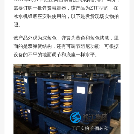
需要订购一批弹簧减震器，该产品为ZTF型的，在
冰水机组底座安装使用的，以下是发货现场实物拍
照。
该产品外观为深蓝色，弹簧为黄色和蓝色烤漆，里
面的是双弹簧结构，还有可调节阻尼功能，可根据
设备的不平的地面调节和底座一样水平。