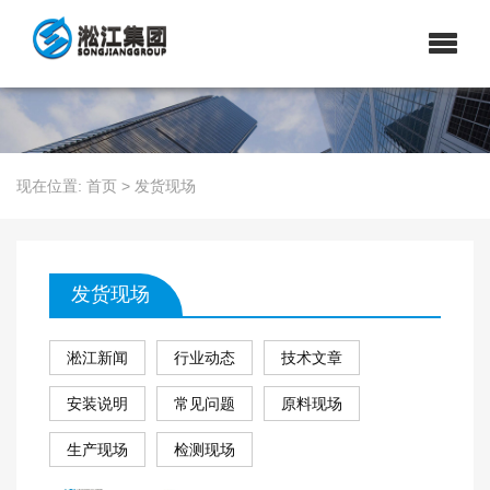
现在位置:
首页
>
发货现场
发货现场
淞江新闻
行业动态
技术文章
安装说明
常见问题
原料现场
生产现场
检测现场