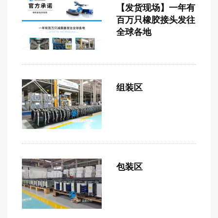
【发货现场】一年有
百万只橡胶接头发往
全球各地
组装区
包装区