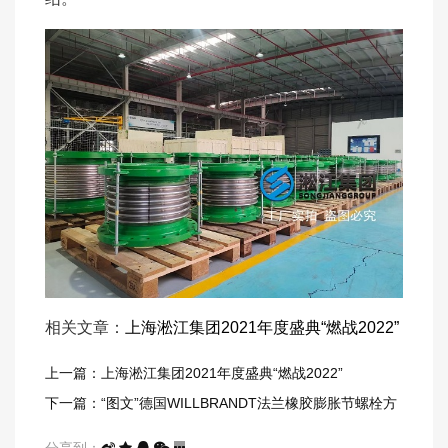
相关文章：
上海淞江集团2021年度盛典“燃战2022”
上一篇：上海淞江集团2021年度盛典“燃战2022”
下一篇：“图文”德国WILLBRANDT法兰橡胶膨胀节螺栓方
向说明
分享到：