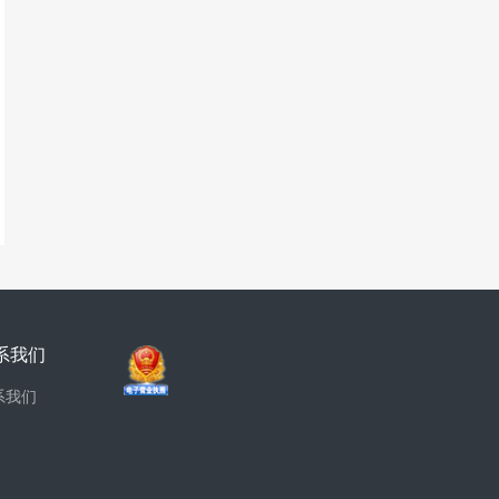
系我们
系我们