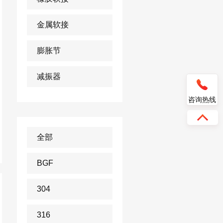
金属软接
膨胀节
减振器
咨询热线
全部
BGF
304
316