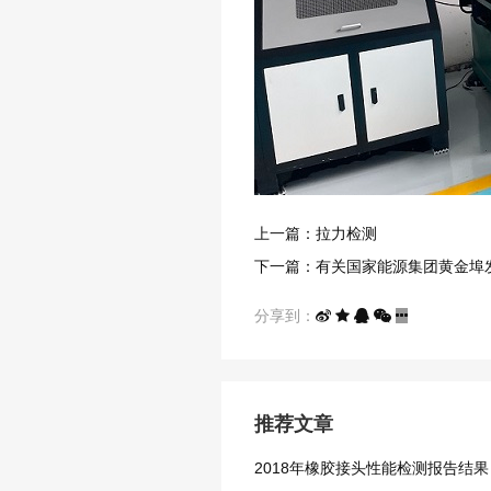
上一篇：拉力检测
下一篇：有关国家能源集团黄金埠
分享到：
推荐文章
2018年橡胶接头性能检测报告结果