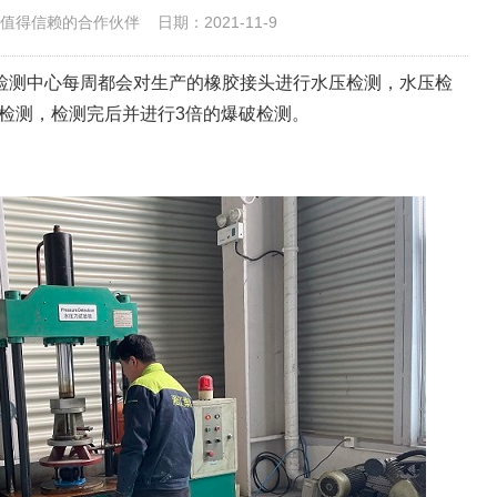
值得信赖的合作伙伴
日期：2021-11-9
检测中心每周都会对生产的橡胶接头进行水压检测，水压检
行检测，检测完后并进行3倍的爆破检测。