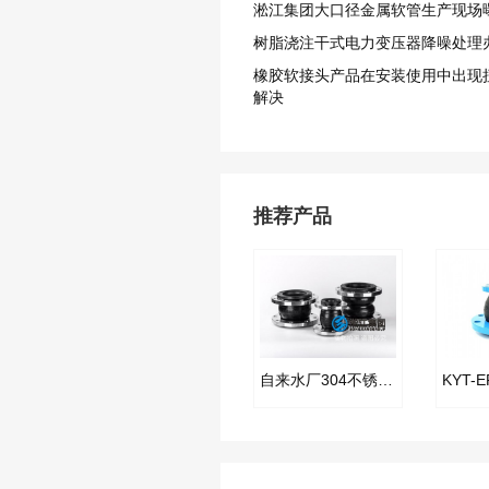
淞江集团大口径金属软管生产现场
树脂浇注干式电力变压器降噪处理
橡胶软接头产品在安装使用中出现
解决
推荐产品
自来水厂304不锈钢橡胶管接头