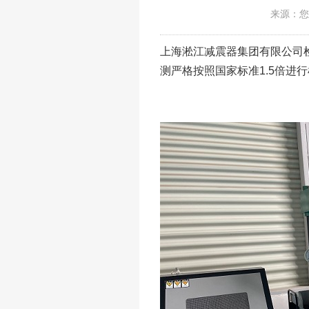
来源：您
上海淞江减震器集团有限公司
测严格按照国家标准1.5倍进