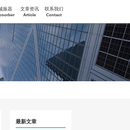
减振器
文章资讯
联系我们
bsorber
Article
Contact
最新文章