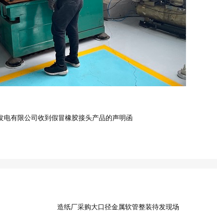
发电有限公司收到假冒橡胶接头产品的声明函
造纸厂采购大口径金属软管整装待发现场