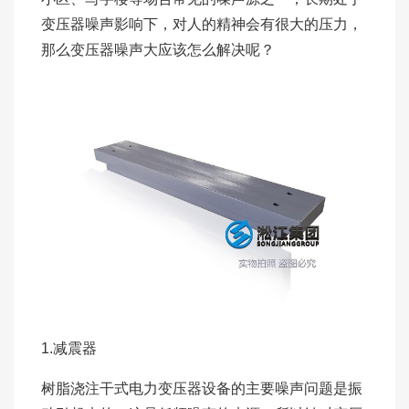
变压器噪声影响下，对人的精神会有很大的压力，
那么变压器噪声大应该怎么解决呢？
1.减震器
树脂浇注干式电力变压器设备的主要噪声问题是振