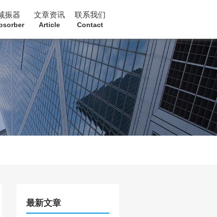
减振器
文章资讯
联系我们
bsorber
Article
Contact
最新文章