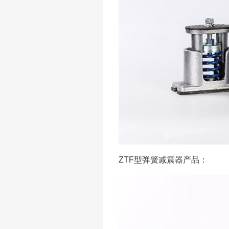
ZTF型弹簧减震器产品：