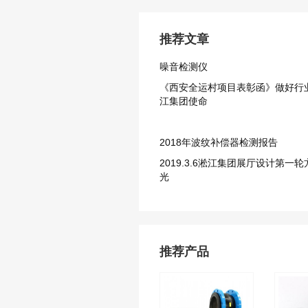
推荐文章
噪音检测仪
《西安全运村项目表彰函》做好行
江集团使命
2018年波纹补偿器检测报告
2019.3.6淞江集团展厅设计第一
光
推荐产品