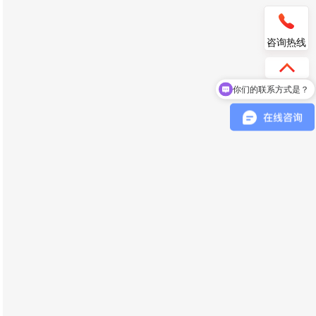
咨询热线
你们的联系方式是？