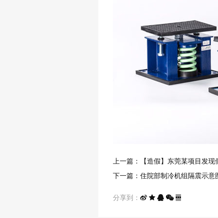
上一篇：【造假】东莞某项目发现
下一篇：住院部制冷机组隔震示意
分享到：