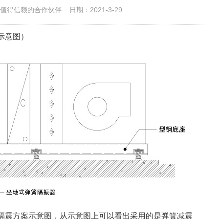
值得信赖的合作伙伴
日期：2021-3-29
示意图）
组隔震方案示意图，从示意图上可以看出采用的是弹簧减震