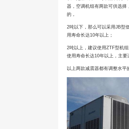
器，空调机组有两款可供选择
的，
2吨以下，那么可以采用JB
用寿命长达10年以上；
2吨以上，建议使用ZTF型机
使用寿命长达10年以上，主要
以上两款减震器都有调整水平