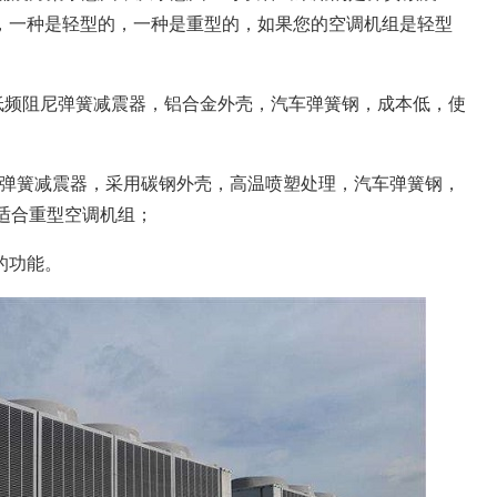
，一种是轻型的，一种是重型的，如果您的空调机组是轻型
型低频阻尼弹簧减震器，铝合金外壳，汽车弹簧钢，成本低，使
组弹簧减震器，采用碳钢外壳，高温喷塑处理，汽车弹簧钢，
适合重型空调机组；
的功能。