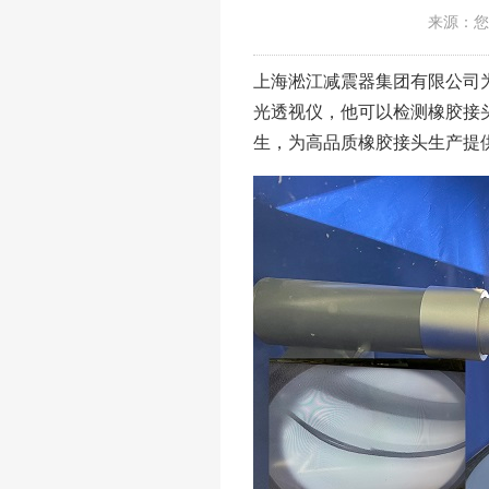
来源：您
上海淞江减震器集团有限公司
光透视仪，他可以检测橡胶接
生，为高品质橡胶接头生产提