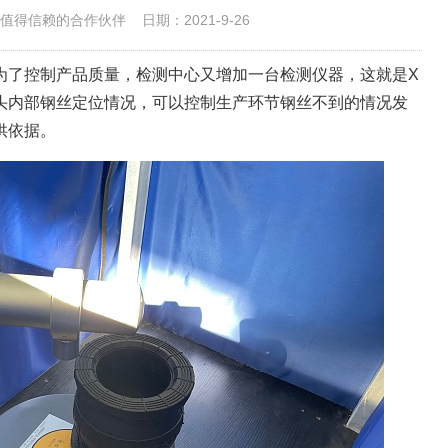
值得信赖的合作伙伴
日期：2021-9-26
为了控制产品质量，检测中心又增加一台检测仪器，这就是X
头内部钢丝定位情况，可以控制生产环节钢丝不到的情况发
供依据。