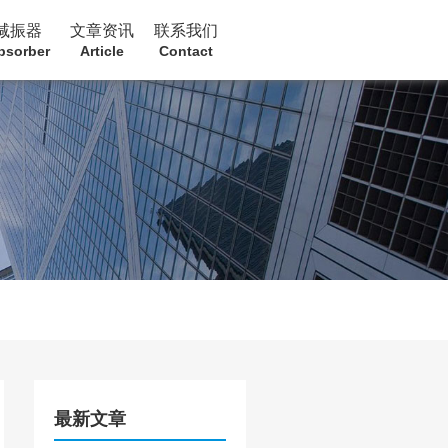
减振器
文章资讯
联系我们
bsorber
Article
Contact
最新文章