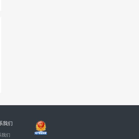
系我们
系我们