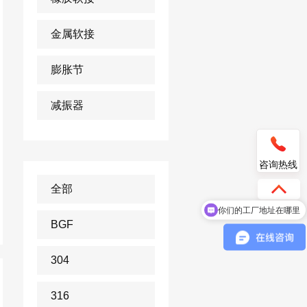
金属软接
膨胀节
减振器
咨询热线
全部
你们的工厂地址在哪里
你们的联系方式是？
BGF
304
316