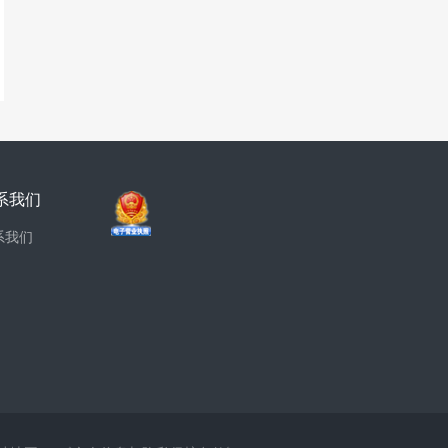
系我们
系我们