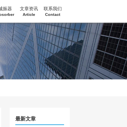
减振器
文章资讯
联系我们
bsorber
Article
Contact
最新文章