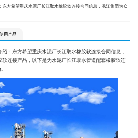
：东方希望重庆水泥厂长江取水橡胶软连接合同信息，淞江集团为众
使用产品
介绍：东方希望重庆水泥厂长江取水橡胶软连接合同信息，
胶软连接产品，以下是为水泥厂长江取水管道配套橡胶软连
g。