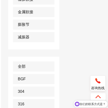
金属软接
膨胀节
减振器
全部
BGF
咨询热线
304
316
你们的联系方式是？