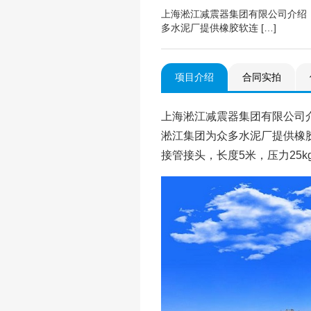
上海淞江减震器集团有限公司介绍
多水泥厂提供橡胶软连 […]
项目介绍
合同实拍
上海淞江减震器集团有限公司
淞江集团为众多水泥厂提供橡
接管接头，长度5米，压力25k