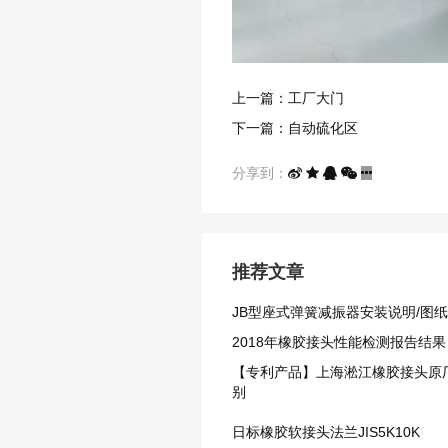
上一篇：工厂大门
下一篇：自动硫化区
分享到：
推荐文章
JB型座式弹簧减振器安装说明/图
2018年橡胶接头性能检测报告结果
【专利产品】上海淞江橡胶接头原
别
日标橡胶软接头法兰JIS5K10K