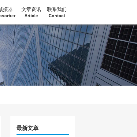
减振器
文章资讯
联系我们
bsorber
Article
Contact
最新文章