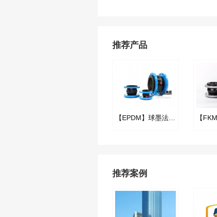
推荐产品
【EPDM】球墨法兰三元乙丙橡胶软接头
推荐案例