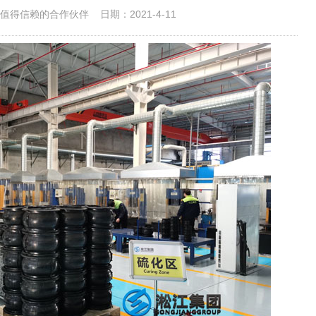
值得信赖的合作伙伴
日期：2021-4-11