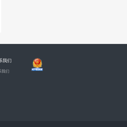
系我们
系我们