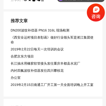
推荐文章
DN200波纹补偿器 PN16 316L 现场检测
《西安全运村项目表彰函》做好行业领头军是淞江集团使
命
2019年2月22日每天一次培训的会议
合肥京东方项目
长江抽水用橡胶软管接头发往重庆丰都县水泥厂
内衬四氟波纹补偿器发往四川攀枝花
办公室
2019年2月15日南通工厂开工第一天全面培训晚上开工宴