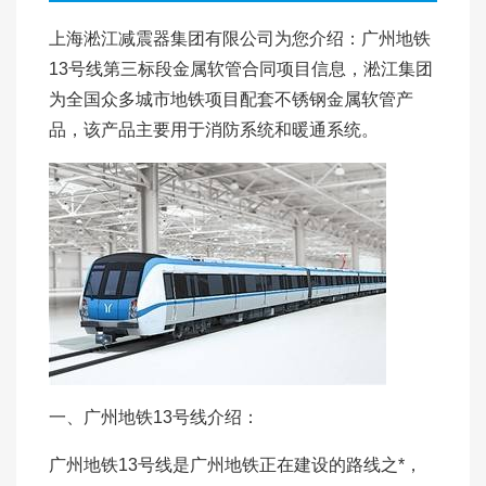
上海淞江减震器集团有限公司为您介绍：广州地铁
13号线第三标段金属软管合同项目信息，淞江集团
为全国众多城市地铁项目配套不锈钢金属软管产
品，该产品主要用于消防系统和暖通系统。
一、广州地铁13号线介绍：
广州地铁13号线是广州地铁正在建设的路线之*，