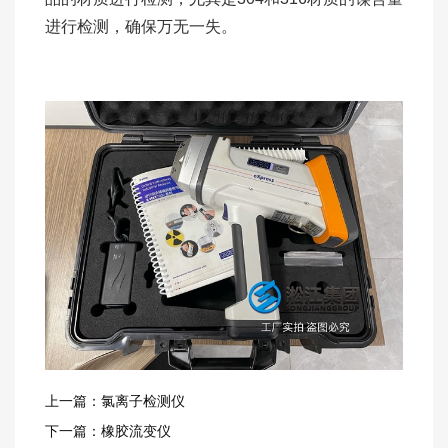
进行检测，确保万无一失。
上一篇：氯离子检测仪
下一篇：橡胶流变仪