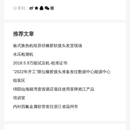
分享到：
推荐文章
板式换热机组异径橡胶软接头发货现场
水压检测机
2018.5.9万能试压机-校准证书
“2022年开工”限位橡胶接头准备发往数据中心能源中心
组装区
绵阳仙海丽湾度假酒店项目使用冒牌淞江产品
培训室
内衬四氟金属软管发往浙江省温州市