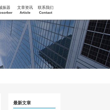
减振器
文章资讯
联系我们
bsorber
Article
Contact
最新文章