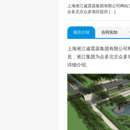
上海淞江减震器集团有限公司网站
众多北京众多项目提供 […]
项目介绍
合同实拍
上海淞江减震器集团有限公司
息，淞江集团为众多北京众多
详细介绍。