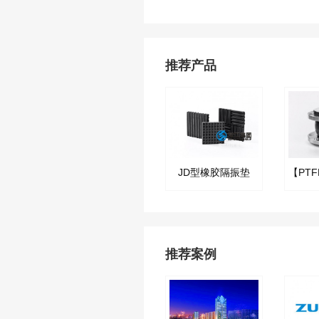
推荐产品
JD型橡胶隔振垫
推荐案例