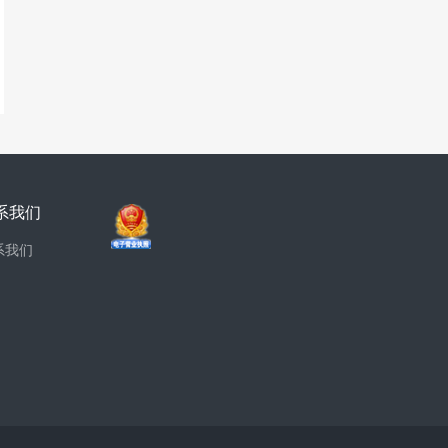
系我们
系我们