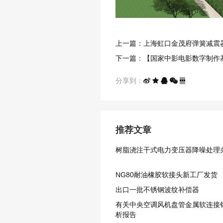
上一篇：上海虹口金茂府弹簧减震
下一篇：【国家中影电影数字制作
分享到：
推荐文章
树脂浇注干式电力变压器降噪处理
NG80耐油橡胶软接头​新工厂发货
出口一批不锈钢波纹补偿器
有关中央空调风机盘管金属软连接
析报告