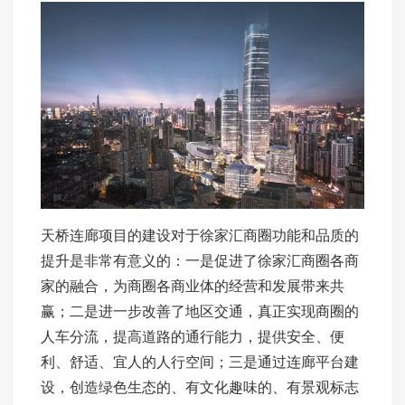
天桥连廊项目的建设对于徐家汇商圈功能和品质的
提升是非常有意义的：一是促进了徐家汇商圈各商
家的融合，为商圈各商业体的经营和发展带来共
赢；二是进一步改善了地区交通，真正实现商圈的
人车分流，提高道路的通行能力，提供安全、便
利、舒适、宜人的人行空间；三是通过连廊平台建
设，创造绿色生态的、有文化趣味的、有景观标志