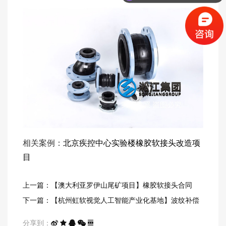
相关案例：
北京疾控中心实验楼橡胶软接头改造项
目
上一篇：【澳大利亚罗伊山尾矿项目】橡胶软接头合同
下一篇：【杭州虹软视觉人工智能产业化基地】波纹补偿
器合同
分享到：