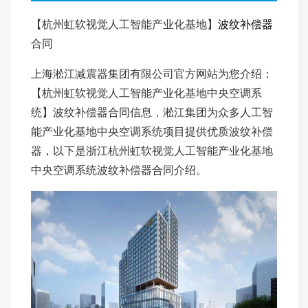
【杭州虹软视觉人工智能产业化基地】
波纹补偿器
合同
上海淞江减震器集团有限公司官方网站为您介绍：
【杭州虹软视觉人工智能产业化基地中央空调系
统】波纹补偿器合同信息，淞江集团为众多人工智
能产业化基地中央空调系统项目提供优质波纹补偿
器，以下是浙江杭州虹软视觉人工智能产业化基地
中央空调系统波纹补偿器合同介绍。