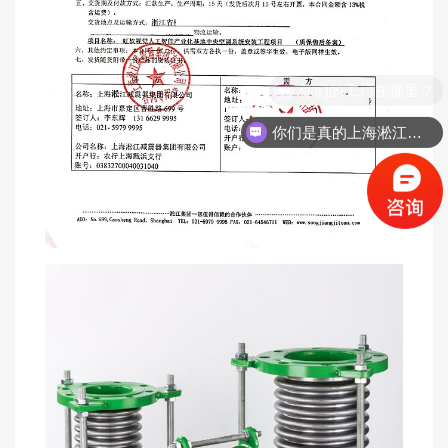
你们是真的上海淞江吗？