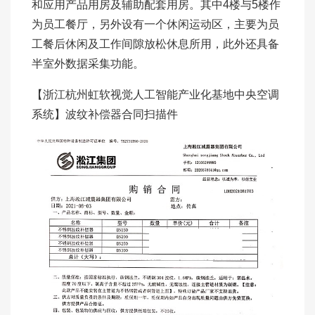
和应用产品用房及辅助配套用房。其中4楼与5楼作
为员工餐厅，另外设有一个休闲运动区，主要为员
工餐后休闲及工作间隙放松休息所用，此外还具备
半室外数据采集功能。
【浙江杭州虹软视觉人工智能产业化基地中央空调
系统】波纹补偿器合同扫描件