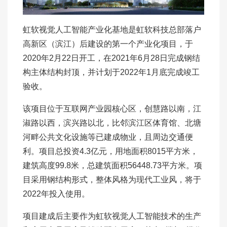
虹软视觉人工智能产业化基地是虹软科技总部落户
高新区（滨江）后建设的第一个产业化项目，于
2020年2月22日开工，在2021年6月28日完成钢结
构主体结构封顶，并计划于2022年1月底完成竣工
验收。
该项目位于互联网产业园核心区，创慧路以南，江
淑路以西，滨兴路以北，比邻滨江区体育馆、北塘
河畔公共文化设施等已建成物业，且周边交通便
利。项目总投资4.3亿元，用地面积8015平方米，
建筑高度99.8米，总建筑面积56448.73平方米。项
目采用钢结构形式，整体风格为现代工业风，将于
2022年投入使用。
项目建成后主要作为虹软视觉人工智能技术的生产