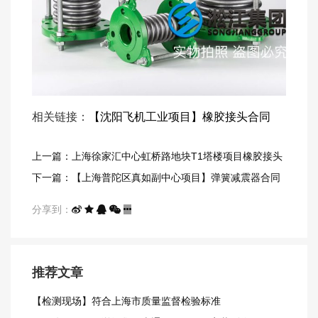
相关链接：
【沈阳飞机工业项目】橡胶接头合同
上一篇：上海徐家汇中心虹桥路地块T1塔楼项目橡胶接头
下一篇：【上海普陀区真如副中心项目】弹簧减震器合同
分享到：
推荐文章
【检测现场】符合上海市质量监督检验标准