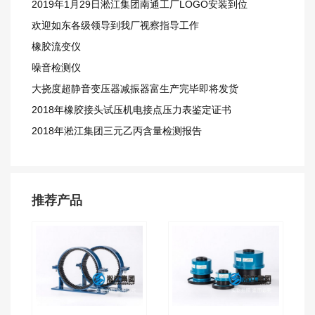
2019年1月29日淞江集团南通工厂LOGO安装到位
欢迎如东各级领导到我厂视察指导工作
橡胶流变仪
噪音检测仪
大挠度超静音变压器减振器富生产完毕即将发货
2018年橡胶接头试压机电接点压力表鉴定证书
2018年淞江集团三元乙丙含量检测报告
推荐产品