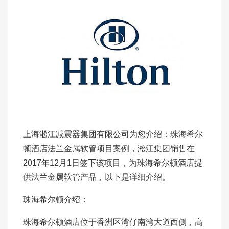
上海淞江减震器集团有限公司为您介绍：珠海希尔
顿酒店法兰金属软管项目案例，淞江集团销售在
2017年12月1日签下该项目，为珠海希尔顿酒店提
供法兰金属软管产品，以下是详细介绍。
珠海希尔顿介绍：
珠海希尔顿酒店位于香洲区湾仔南湾大道西侧，高