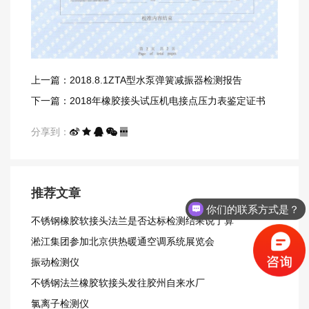
上一篇：​2018.8.1ZTA型水泵弹簧减振器检测报告
下一篇：2018年橡胶接头试压机电接点压力表鉴定证书
分享到：
推荐文章
你们的联系方式是？
不锈钢橡胶软接头法兰是否达标检测结果说了算
淞江集团参加北京供热暖通空调系统展览会
振动检测仪
不锈钢法兰橡胶软接头发往胶州自来水厂
氯离子检测仪