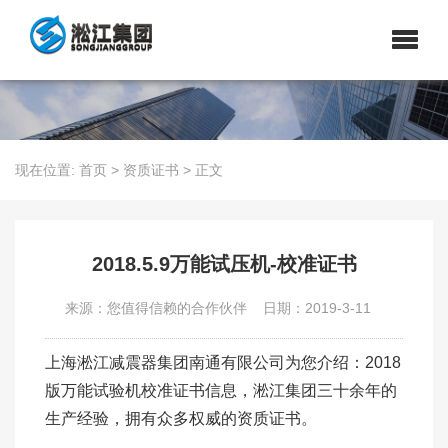
现在位置:
首页
>
资质证书
>
正文
2018.5.9万能试压机-校准证书
来源：您值得信赖的合作伙伴
日期：2019-3-11
上海淞江减震器集团南通有限公司为您介绍：2018
版万能试验机校准证书信息，淞江集团三十余年的
生产经验，拥有众多权威的资质证书。