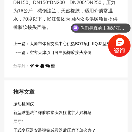
DN150、DN150*DN200、DN200*DN250；压力
为16公斤，碳钢法兰，天然橡胶，适用介质常温
水，70度以下，淞江集团为国内众多供暖项目提供
橡胶软接头产品。
你们是真的上海淞江吗？
上一篇：太原市体育交流中心供热BOT项目KQJZ型空气
减振器案例
下一篇：空客天津项目可曲挠橡胶接头案例
分享到：
推荐文章
振动检测仪
新型球墨法兰橡胶软接头发往北京大兴机场
展厅4
干式变压器安装弹簧减震器后压扁了怎么办？