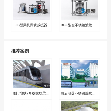
JB型风机弹簧减振器
BGF型全不锈钢波纹膨胀节
推荐案例
厦门地铁2号线橡胶柔性接头合同项目
白云电器不锈钢波纹补偿器项目合同