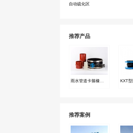
自动硫化区
推荐产品
雨水管道卡箍橡胶接头
推荐案例