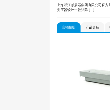
上海淞江减震器集团有限公司官方
变压器设计一款矩阵 […]
实物拍照
产品介绍