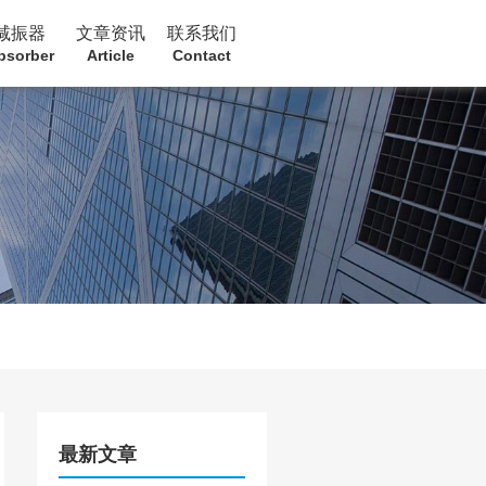
减振器
文章资讯
联系我们
bsorber
Article
Contact
最新文章