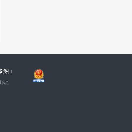
系我们
系我们