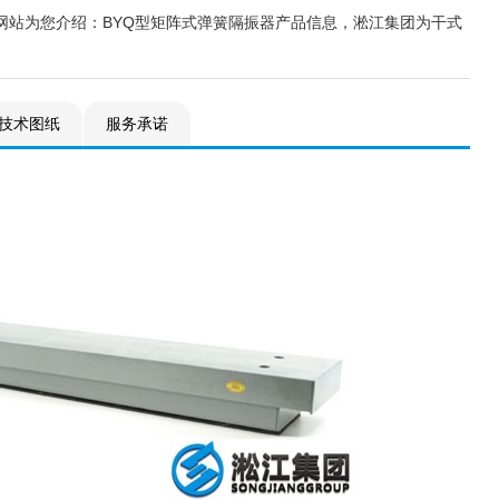
网站为您介绍：BYQ型矩阵式弹簧隔振器产品信息，淞江集团为干式
技术图纸
服务承诺