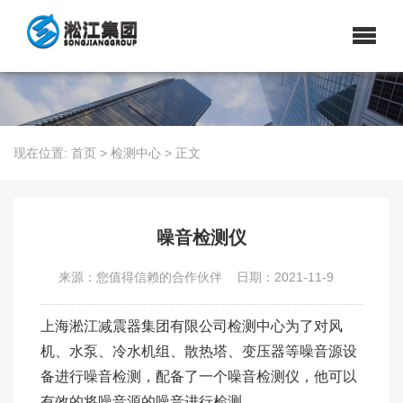
现在位置:
首页
>
检测中心
>
正文
噪音检测仪
来源：您值得信赖的合作伙伴
日期：2021-11-9
上海淞江减震器集团有限公司检测中心为了对风
机、水泵、冷水机组、散热塔、变压器等噪音源设
备进行噪音检测，配备了一个噪音检测仪，他可以
有效的将噪音源的噪音进行检测。