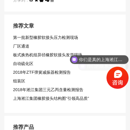
推荐文章
第一批新型橡胶软接头压力检测现场
厂区通道
你们是真的上海淞江吗？
板式换热机组异径橡胶软接头发货现场
你们的联系方式是？
自动硫化区
2018年ZTF弹簧减振器检测报告
组装区
2018年淞江集团三元乙丙含量检测报告
上海淞江集团橡胶接头结构图“引领高品质”
推荐产品