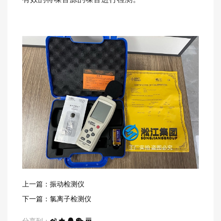
上一篇：振动检测仪
下一篇：氯离子检测仪
分享到：